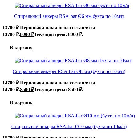
Спиральный анкеры RSA-bar Ø6 мм бухта по 10м/п
13700
₽
Первоначальная цена составляла
13700 ₽.
8000
₽
Текущая цена: 8000 ₽.
В корзину
Спиральный анкеры RSA-bar Ø8 мм (бухта по 10м/п)
14700
₽
Первоначальная цена составляла
14700 ₽.
8500
₽
Текущая цена: 8500 ₽.
В корзину
Спиральный анкеры RSA-bar Ø10 мм (бухта по 10м/п)
15700
₽
Первоначальная цена составляла