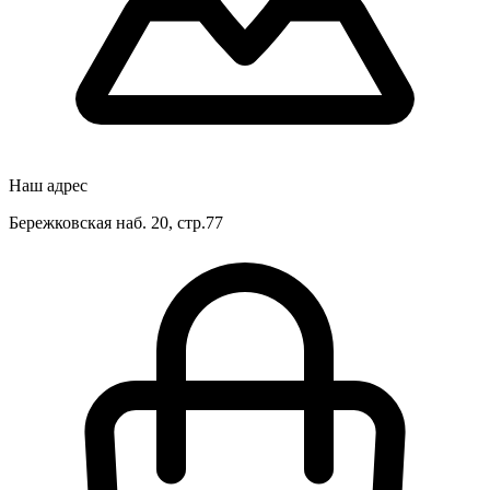
Наш адрес
Бережковская наб. 20, стр.77