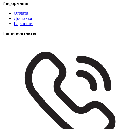
Информация
Оплата
Доставка
Гарантии
Наши контакты