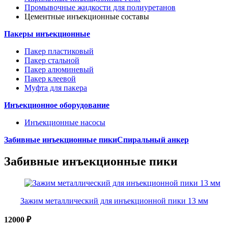
Промывочные жидкости для полиуретанов
Цементные инъекционные составы
Пакеры инъекционные
Пакер пластиковый
Пакер стальной
Пакер алюминевый
Пакер клеевой
Муфта для пакера
Инъекционное оборудование
Инъекционные насосы
Забивные инъекционные пики
Спиральный анкер
Забивные инъекционные пики
Зажим металлический для инъекционной пики 13 мм
12000
₽