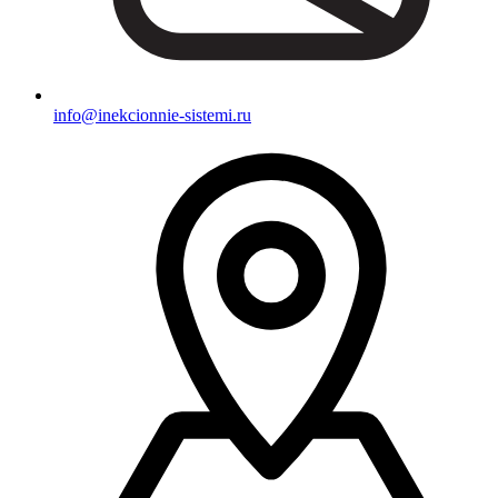
info@inekcionnie-sistemi.ru