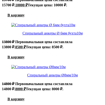
15700 ₽.
10000
₽
Текущая цена: 10000 ₽.
В корзину
Спиральный анкеры Ø 6мм бухта10м
13800
₽
Первоначальная цена составляла
13800 ₽.
8500
₽
Текущая цена: 8500 ₽.
В корзину
Спиральный анкеры Ø8мм/10м
14800
₽
Первоначальная цена составляла
14800 ₽.
8000
₽
Текущая цена: 8000 ₽.
В корзину