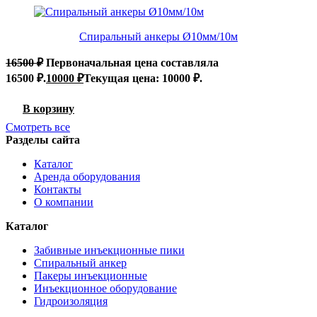
Спиральный анкеры Ø10мм/10м
16500
₽
Первоначальная цена составляла
16500 ₽.
10000
₽
Текущая цена: 10000 ₽.
В корзину
Смотреть все
Разделы сайта
Каталог
Аренда оборудования
Контакты
О компании
Каталог
Забивные инъекционные пики
Спиральный анкер
Пакеры инъекционные
Инъекционное оборудование
Гидроизоляция