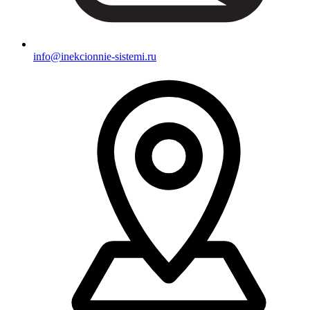
info@inekcionnie-sistemi.ru