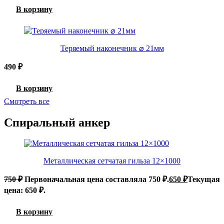
В корзину
Теряемый наконечник ⌀ 21мм
490
₽
В корзину
Смотреть все
Спиральный анкер
Металлическая сетчатая гильза 12×1000
750
₽
Первоначальная цена составляла 750 ₽.
650
₽
Текущая
цена: 650 ₽.
В корзину