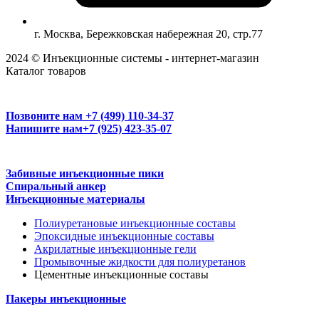
г. Москва, Бережковская набережная 20, стр.77
2024 © Инъекционные системы - интернет-магазин
Каталог товаров
Позвоните нам
+7 (499) 110-34-37
Напишите нам
+7 (925) 423-35-07
Забивные инъекционные пики
Спиральный анкер
Инъекционные материалы
Полиуретановые инъекционные составы
Эпоксидные инъекционные составы
Акрилатные инъекционные гели
Промывочные жидкости для полиуретанов
Цементные инъекционные составы
Пакеры инъекционные