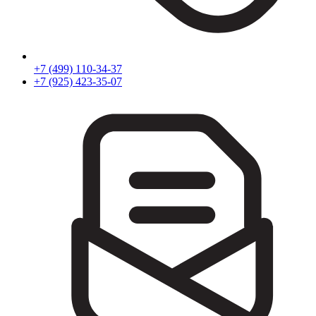
+7 (499) 110-34-37
+7 (925) 423-35-07