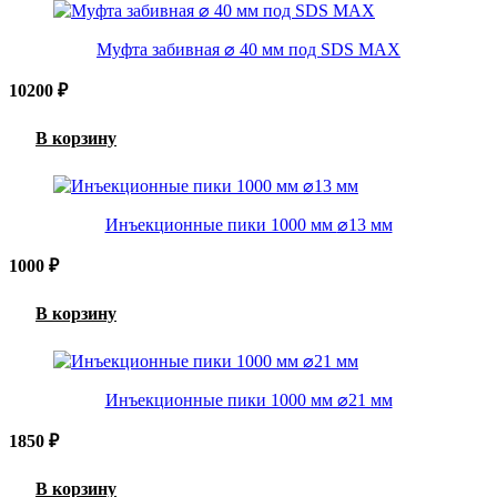
Муфта забивная ⌀ 40 мм под SDS MAX
10200
₽
В корзину
Инъекционные пики 1000 мм ⌀13 мм
1000
₽
В корзину
Инъекционные пики 1000 мм ⌀21 мм
1850
₽
В корзину