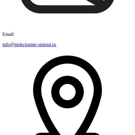
Email
info@inekcionnie-sistemi.ru