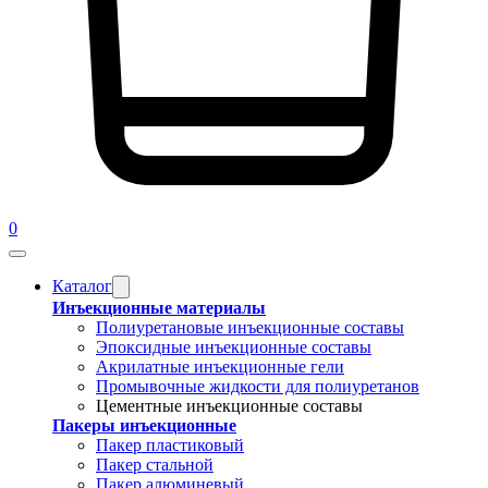
0
Каталог
Инъекционные материалы
Полиуретановые инъекционные составы
Эпоксидные инъекционные составы
Акрилатные инъекционные гели
Промывочные жидкости для полиуретанов
Цементные инъекционные составы
Пакеры инъекционные
Пакер пластиковый
Пакер стальной
Пакер алюминевый