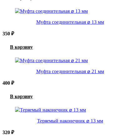
Муфта соединительная ⌀ 13 мм
350
₽
В корзину
Муфта соединительная ⌀ 21 мм
400
₽
В корзину
Теряемый наконечник ⌀ 13 мм
320
₽