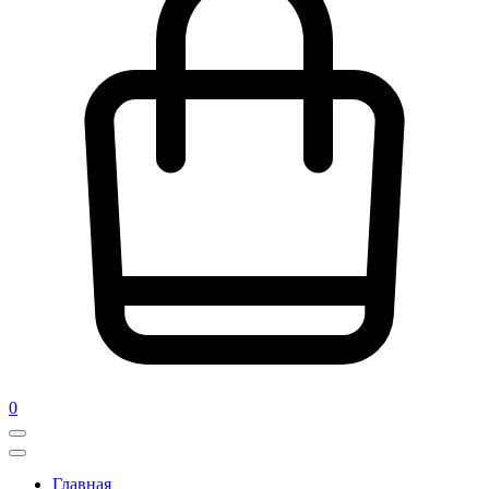
0
Главная