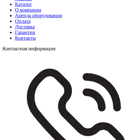
Каталог
О компании
Аренда оборудования
Оплата
Доставка
Гарантии
Контакты
Контактная информация