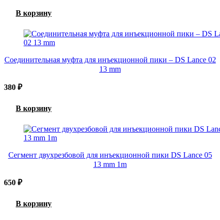
В корзину
Соединительная муфта для инъекционной пики – DS Lance 02
13 mm
380
₽
В корзину
Сегмент двухрезбовой для инъекционной пики DS Lance 05
13 mm 1m
650
₽
В корзину