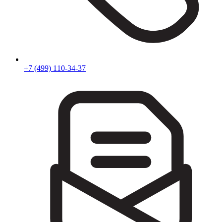
+7 (499) 110-34-37