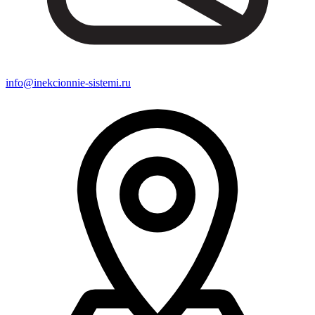
info@inekcionnie-sistemi.ru