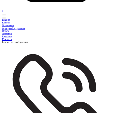
0
Главная
Каталог
О компании
Аренда оборудования
Оплата
Доставка
Гарантии
Контакты
Контактная информация