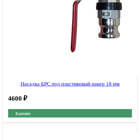
Насадка БРС под пластиковый пакер 18 мм
4600
₽
В корзину