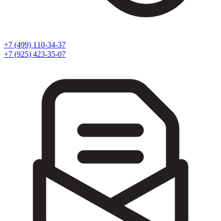
+7 (499) 110-34-37
+7 (925) 423-35-07