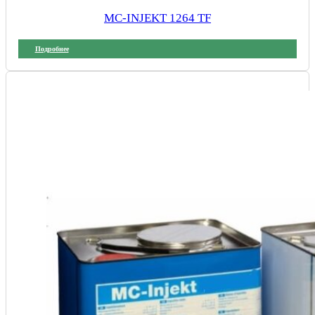
MC-INJEKT 1264 TF
Подробнее