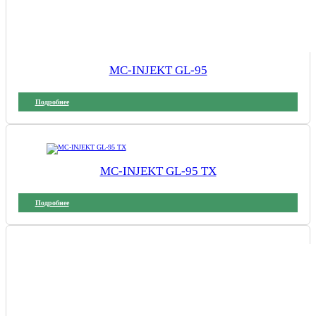
MC-INJEKT GL-95
Подробнее
MC-INJEKT GL-95 TX
Подробнее