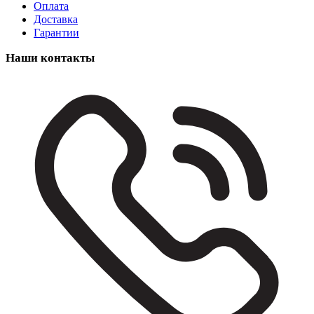
Оплата
Доставка
Гарантии
Наши контакты