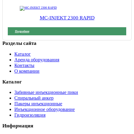
MC-INJEKT 2300 RAPID
Подробнее
Разделы сайта
Каталог
Аренда оборудования
Контакты
О компании
Каталог
Забивные инъекционные пики
Спиральный анкер
Пакеры инъекционные
Инъекционное оборудование
Гидроизоляция
Информация