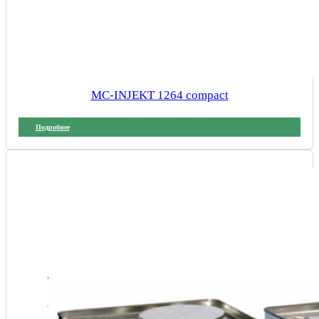
MC-INJEKT 1264 compact
Подробнее