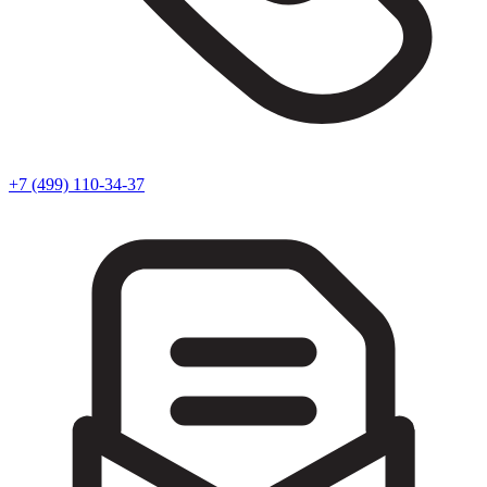
+7 (499) 110-34-37