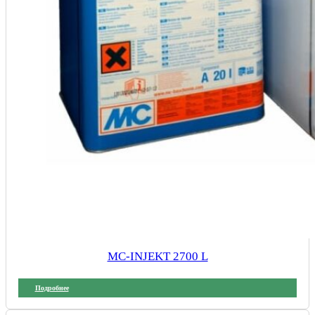
MC-INJEKT 2700 L
Подробнее