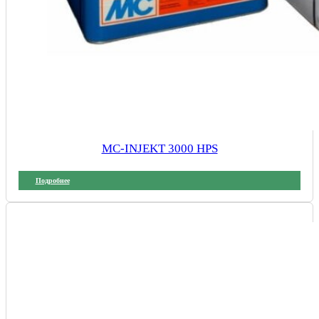
MC-INJEKT 3000 HPS
Подробнее