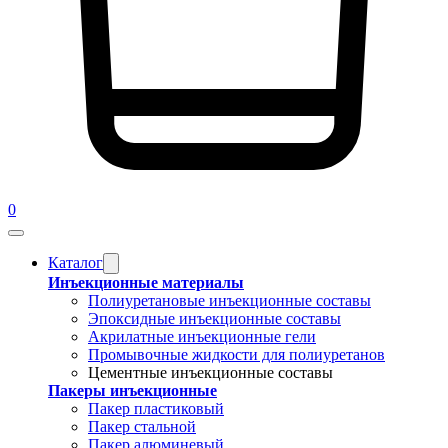
0
Каталог
Инъекционные материалы
Полиуретановые инъекционные составы
Эпоксидные инъекционные составы
Акрилатные инъекционные гели
Промывочные жидкости для полиуретанов
Цементные инъекционные составы
Пакеры инъекционные
Пакер пластиковый
Пакер стальной
Пакер алюминевый