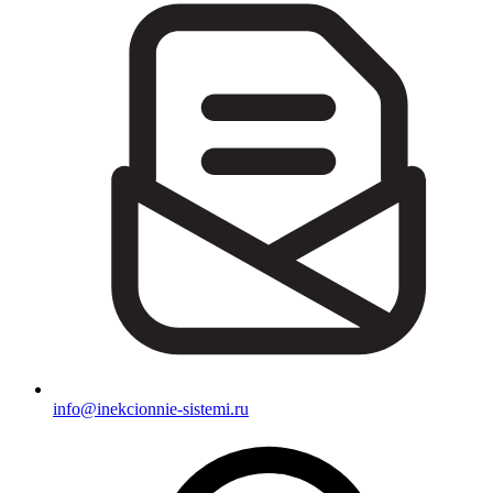
info@inekcionnie-sistemi.ru