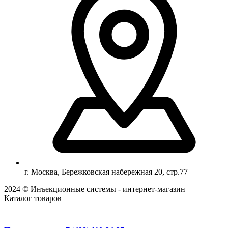
г. Москва, Бережковская набережная 20, стр.77
2024 © Инъекционные системы - интернет-магазин
Каталог товаров