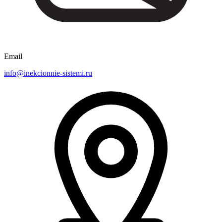
Email
info@inekcionnie-sistemi.ru