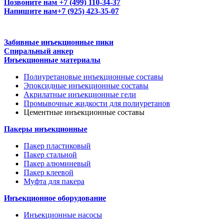
Позвоните нам
+7 (499) 110-34-37
Напишите нам
+7 (925) 423-35-07
Забивные инъекционные пики
Спиральный анкер
Инъекционные материалы
Полиуретановые инъекционные составы
Эпоксидные инъекционные составы
Акрилатные инъекционные гели
Промывочные жидкости для полиуретанов
Цементные инъекционные составы
Пакеры инъекционные
Пакер пластиковый
Пакер стальной
Пакер алюминевый
Пакер клеевой
Муфта для пакера
Инъекционное оборудование
Инъекционные насосы