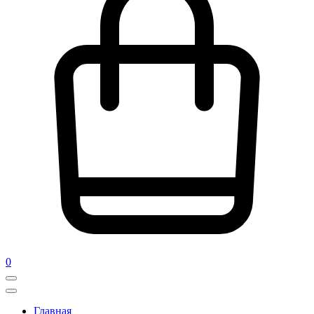
0
Главная