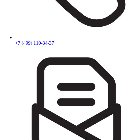
+7 (499) 110-34-37