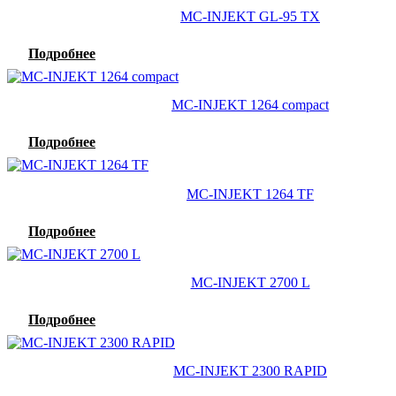
MC-INJEKT GL-95 TX
Подробнее
MC-INJEKT 1264 compact
Подробнее
MC-INJEKT 1264 TF
Подробнее
MC-INJEKT 2700 L
Подробнее
MC-INJEKT 2300 RAPID