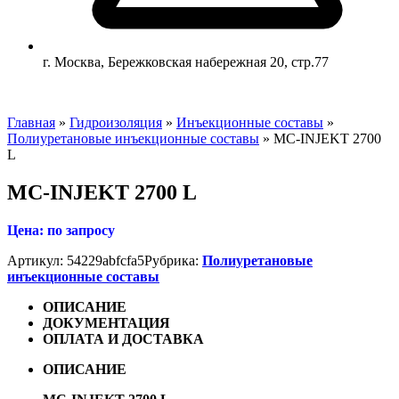
г. Москва, Бережковская набережная 20, стр.77
Главная
»
Гидроизоляция
»
Инъекционные составы
»
Полиуретановые инъекционные составы
»
MC-INJEKT 2700
L
MC-INJEKT 2700 L
Цена: по запросу
Артикул:
54229abfcfa5
Рубрика:
Полиуретановые
инъекционные составы
ОПИСАНИЕ
ДОКУМЕНТАЦИЯ
ОПЛАТА И ДОСТАВКА
ОПИСАНИЕ