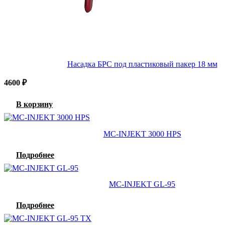
Насадка БРС под пластиковый пакер 18 мм
4600
₽
В корзину
MC-INJEKT 3000 HPS
Подробнее
MC-INJEKT GL-95
Подробнее