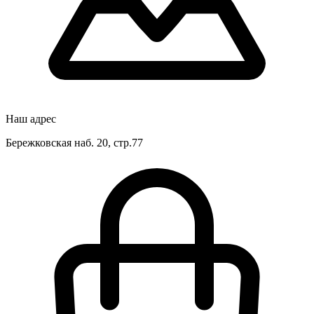
Наш адрес
Бережковская наб. 20, стр.77