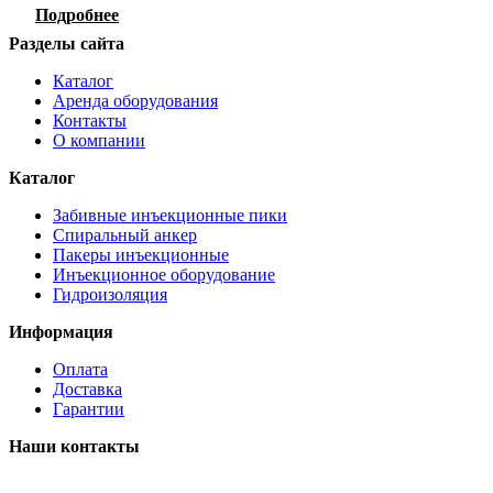
Подробнее
Разделы сайта
Каталог
Аренда оборудования
Контакты
О компании
Каталог
Забивные инъекционные пики
Спиральный анкер
Пакеры инъекционные
Инъекционное оборудование
Гидроизоляция
Информация
Оплата
Доставка
Гарантии
Наши контакты