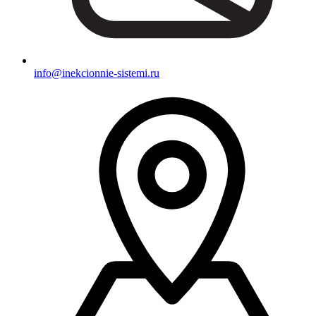
info@inekcionnie-sistemi.ru