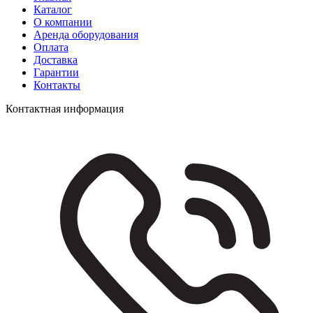
Каталог
О компании
Аренда оборудования
Оплата
Доставка
Гарантии
Контакты
Контактная информация