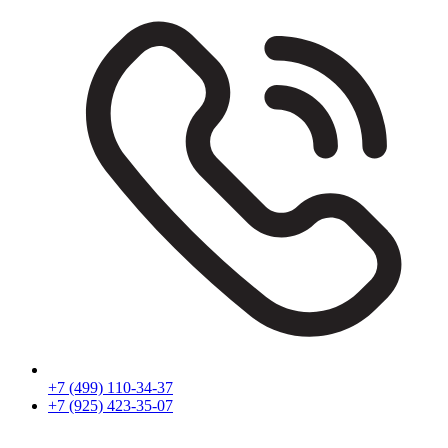
+7 (499) 110-34-37
+7 (925) 423-35-07