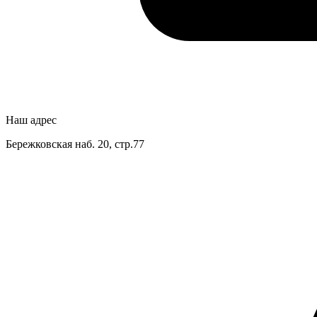
Наш адрес
Бережковская наб. 20, стр.77