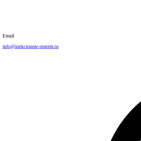
Email
info@inekcionnie-sistemi.ru