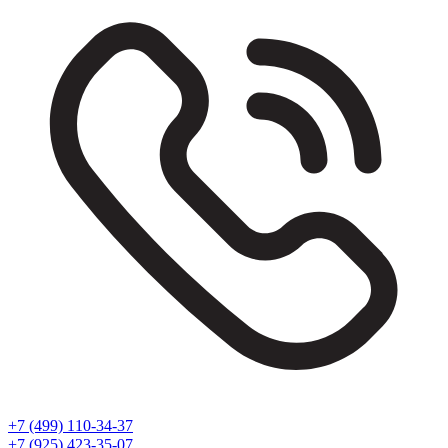
+7 (499) 110-34-37
+7 (925) 423-35-07