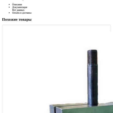
Описание
Документация
Нет данных
Оплата и доставка
Похожие товары