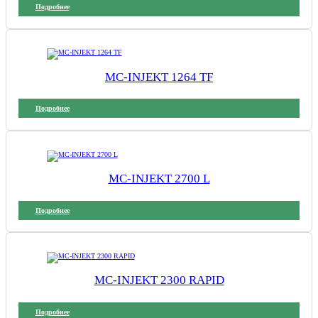
Подробнее
MC-INJEKT 1264 TF
Подробнее
MC-INJEKT 2700 L
Подробнее
MC-INJEKT 2300 RAPID
Подробнее