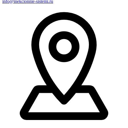
info@inekcionnie-sistemi.ru