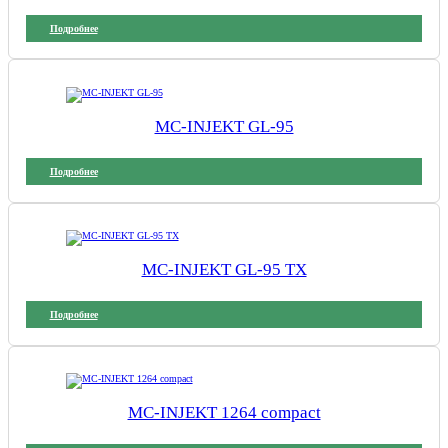
Подробнее
MC-INJEKT GL-95
Подробнее
MC-INJEKT GL-95 TX
Подробнее
MC-INJEKT 1264 compact