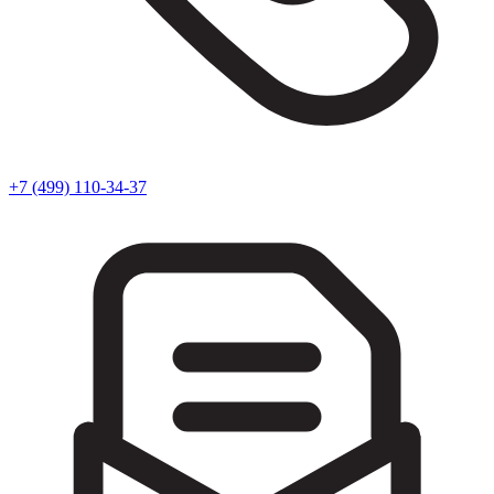
+7 (499) 110-34-37