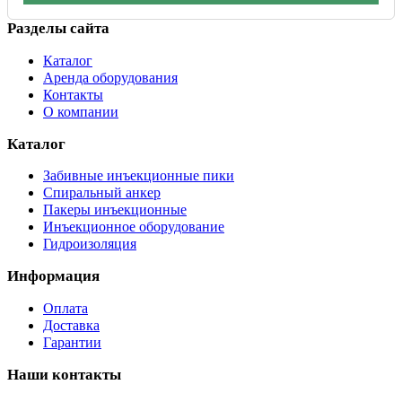
Разделы сайта
Каталог
Аренда оборудования
Контакты
О компании
Каталог
Забивные инъекционные пики
Спиральный анкер
Пакеры инъекционные
Инъекционное оборудование
Гидроизоляция
Информация
Оплата
Доставка
Гарантии
Наши контакты