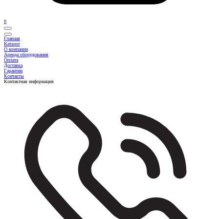
0
Главная
Каталог
О компании
Аренда оборудования
Оплата
Доставка
Гарантии
Контакты
Контактная информация