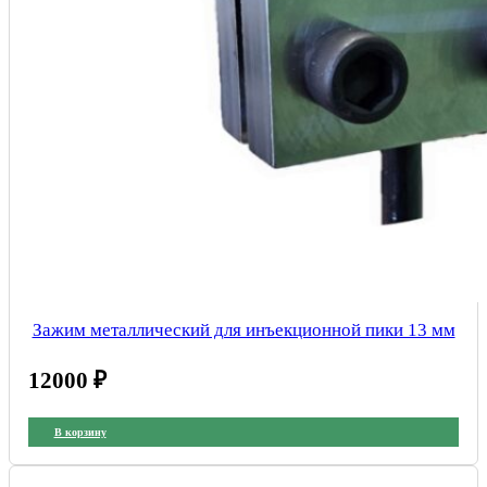
Зажим металлический для инъекционной пики 13 мм
12000
₽
В корзину