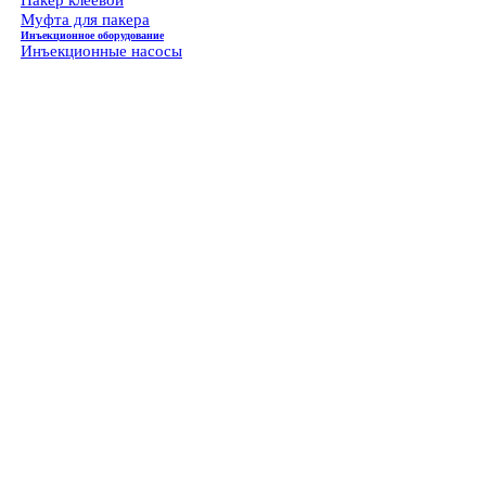
Муфта для пакера
Инъекционное оборудование
Инъекционные насосы